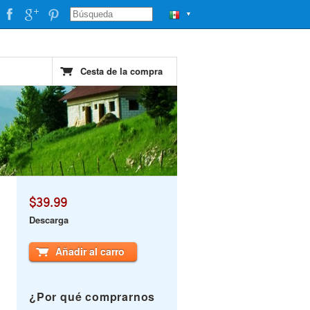
▼
Cesta de la compra
$39.99
Descarga
Añadir al carro
¿Por qué comprarnos