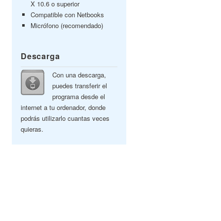
X 10.6 o superior
Compatible con Netbooks
Micrófono (recomendado)
Descarga
Con una descarga,
puedes transferir el
programa desde el
internet a tu ordenador, donde
podrás utilizarlo cuantas veces
quieras.