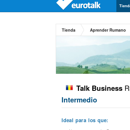
Tiend
Tienda
Aprender Rumano
R
Talk Business
Intermedio
Ideal para los que: