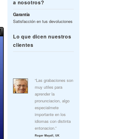
a nosotros?
Garantía
Satisfacción en tus devoluciones
Lo que dicen nuestros
clientes
“Las grabaciones son
muy utiles para
aprender la
pronunciacion, algo
especialmete
importante en los
idiomas con distinta
entonacion.”
Roger Mayall, UK