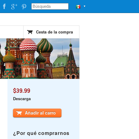
▼
Cesta de la compra
$39.99
Descarga
Añadir al carro
¿Por qué comprarnos