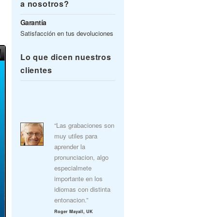
a nosotros?
Garantía
Satisfacción en tus devoluciones
Lo que dicen nuestros
clientes
“Las grabaciones son
muy utiles para
aprender la
pronunciacion, algo
especialmete
importante en los
idiomas con distinta
entonacion.”
Roger Mayall, UK