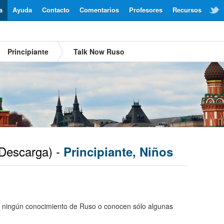
a
Ayuda
Contacto
Comentarios
Profesores
Recursos
Principiante
Talk Now Ruso
Descarga) -
Principiante, Niños
 ningún conocimiento de Ruso o conocen sólo algunas