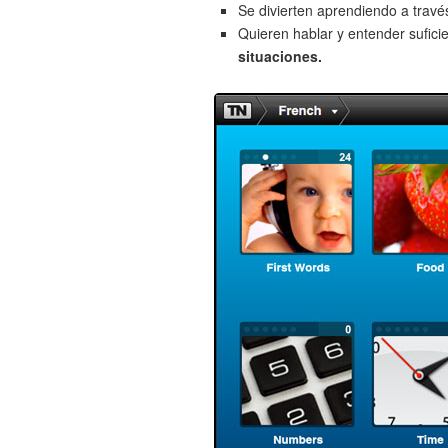
Se divierten aprendiendo a trav
Quieren hablar y entender sufici
situaciones.