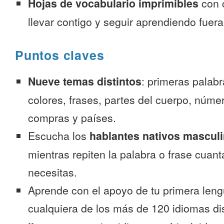
Hojas de vocabulario imprimibles
con 
llevar contigo y seguir aprendiendo fuer
Puntos claves
Nueve temas distintos
: primeras palab
colores, frases, partes del cuerpo, númer
compras y países.
Escucha los
hablantes nativos mascul
mientras repiten la palabra o frase cuan
necesitas.
Aprende con el apoyo de tu primera leng
cualquiera de los más de 120 idiomas d