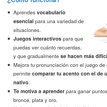
Aprendes
vocabulario
esencial
para una variedad de
situaciones.
Juegos interactivos
para que
puedas ver cuánto recuerdas,
y que gradualmente
se hacen más difíc
Mejora tu pronunciación con el juego de 
permite
comparar tu acento con el de 
nativo
.
Te motiva a aprender
para ganar puntos
bronce, plata y oro.