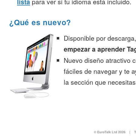
lista
para ver si tu idioma está incluido.
¿Qué es nuevo?
Disponible por descarga
empezar a aprender Ta
Nuevo diseño atractivo
fáciles de navegar y te 
la sección que necesitas
© EuroTalk Ltd 2026
|
T