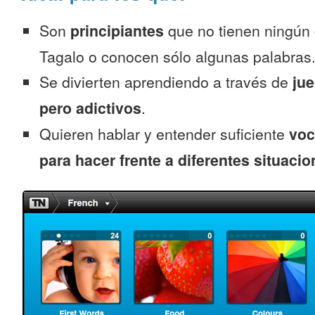
Son
principiantes
que no tienen ningún
Tagalo o conocen sólo algunas palabras
Se divierten aprendiendo a través de
jue
pero adictivos
.
Quieren hablar y entender suficiente
voc
para hacer frente a diferentes situacio