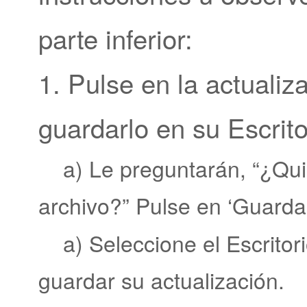
parte inferior:
1. Pulse en la actualiz
guardarlo en su Escrito
a) Le preguntarán, “¿Quie
archivo?” Pulse en ‘Guardar
a) Seleccione el Escritori
guardar su actualización.