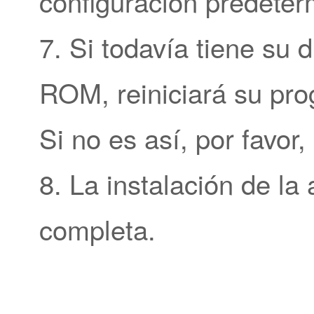
configuración predeter
7. Si todavía tiene su
ROM, reiniciará su pr
Si no es así, por favor, 
8. La instalación de la 
completa.