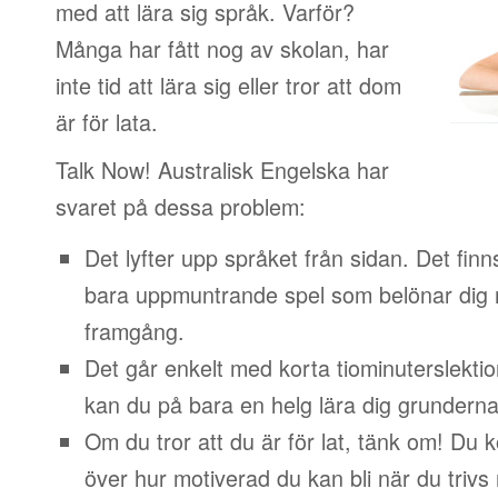
med att lära sig språk. Varför?
Många har fått nog av skolan, har
inte tid att lära sig eller tror att dom
är för lata.
Talk Now! Australisk Engelska har
svaret på dessa problem:
Det lyfter upp språket från sidan. Det finn
bara uppmuntrande spel som belönar dig 
framgång.
Det går enkelt med korta tiominuterslektio
kan du på bara en helg lära dig grunderna
Om du tror att du är för lat, tänk om! Du
över hur motiverad du kan bli när du trivs