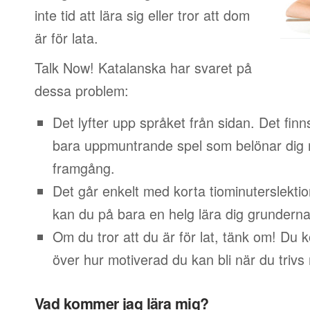
inte tid att lära sig eller tror att dom
är för lata.
Talk Now! Katalanska har svaret på
dessa problem:
Det lyfter upp språket från sidan. Det finn
bara uppmuntrande spel som belönar dig 
framgång.
Det går enkelt med korta tiominuterslektio
kan du på bara en helg lära dig grunderna
Om du tror att du är för lat, tänk om! Du
över hur motiverad du kan bli när du trivs
Vad kommer jag lära mig?