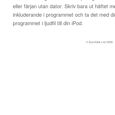
eller färjan utan dator. Skriv bara ut häftet 
inkluderande i programmet och ta det med dig
programmet i ljudfil till din iPod.
© EuroTalk Ltd 2026