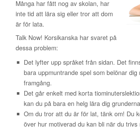
Många har fått nog av skolan, har
inte tid att lära sig eller tror att dom
är för lata.
Talk Now! Korsikanska har svaret på
dessa problem:
Det lyfter upp språket från sidan. Det finn
bara uppmuntrande spel som belönar dig 
framgång.
Det går enkelt med korta tiominuterslektio
kan du på bara en helg lära dig grunderna
Om du tror att du är för lat, tänk om! Du
över hur motiverad du kan bli när du trivs