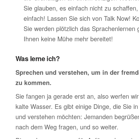
Sie glauben, es einfach nicht zu schaffen
einfach! Lassen Sie sich von Talk Now! K
Sie werden plötzlich das Sprachenlernen 
Ihnen keine Mühe mehr bereitet!
Was lerne ich?
Sprechen und verstehen, um in der frem
zu kommen.
Sie fangen ja gerade erst an, also werfen wir 
kalte Wasser. Es gibt einige Dinge, die Sie 
und verstehen möchten: Jemanden begrüßen,
nach dem Weg fragen, und so weiter.