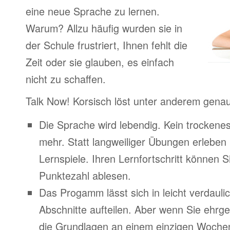
eine neue Sprache zu lernen.
Warum? Allzu häufig wurden sie in
der Schule frustriert, Ihnen fehlt die
Zeit oder sie glauben, es einfach
nicht zu schaffen.
Talk Now! Korsisch löst unter anderem gena
Die Sprache wird lebendig. Kein trocken
mehr. Statt langweiliger Übungen erleben
Lernspiele. Ihren Lernfortschritt können Si
Punktezahl ablesen.
Das Progamm lässt sich in leicht verdauli
Abschnitte aufteilen. Aber wenn Sie ehrge
die Grundlagen an einem einzigen Woche