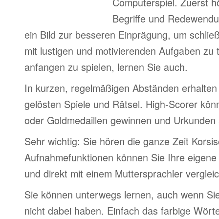
Computerspiel. Zuerst h
Begriffe und Redewendu
ein Bild zur besseren Einprägung, um schlie
mit lustigen und motivierenden Aufgaben zu 
anfangen zu spielen, lernen Sie auch.
In kurzen, regelmäßigen Abständen erhalten 
gelösten Spiele und Rätsel. High-Scorer könn
oder Goldmedaillen gewinnen und Urkunden
Sehr wichtig: Sie hören die ganze Zeit Korsi
Aufnahmefunktionen können Sie Ihre eigene
und direkt mit einem Muttersprachler verglei
Sie können unterwegs lernen, auch wenn Si
nicht dabei haben. Einfach das farbige Wör