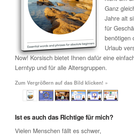
Ganz gleic
Jahre alt 
für Geschä
benötigen o
Urlaub ver
Now! Korsisch bietet Ihnen dafür eine einfa
Lerntyp und für alle Altersgruppen.
Zum Vergrößern auf das Bild klicken! »
Ist es auch das Richtige für mich?
Vielen Menschen fällt es schwer,