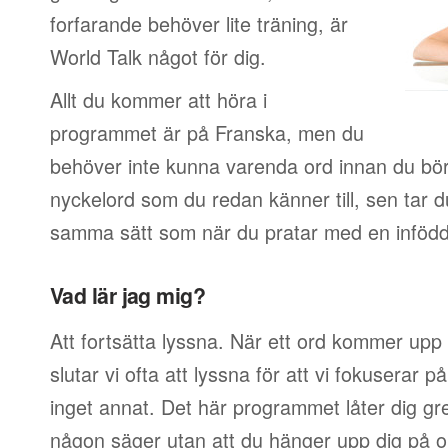
forfarande behöver lite träning, är
World Talk något för dig.
Allt du kommer att höra i
programmet är på Franska, men du
behöver inte kunna varenda ord innan du börj
nyckelord som du redan känner till, sen tar 
samma sätt som när du pratar med en infödd
Vad lär jag mig?
Att fortsätta lyssna. När ett ord kommer upp 
slutar vi ofta att lyssna för att vi fokuserar 
inget annat. Det här programmet låter dig g
någon säger utan att du hänger upp dig på or