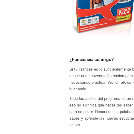
¿Funcionará conmigo?
Si tu Francés es lo suficientemente
seguir una conversación básica pero
necesitando práctica, World Talk es 
buscando.
Todo los audios del programa están 
eso no significa que necesites saber
para empezar. Reconoce las palabras
sabes y aprende las nuevas escuchá
nativo.