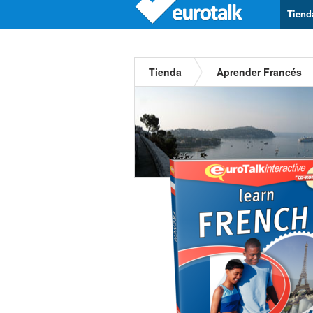
Tiend
Tienda
Aprender Francés