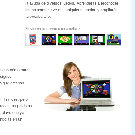
la ayuda de diversos juegos. Aprenderás a reconocer
las palabras clave en cualquier situación y ampliarás
tu vocabulario.
Pincha en la imagen para ampliar »
 bueno cómo para
 sigues
lo que estabas
en Francés, pero
 todas las palabras
 clave que ya
ndolas en un