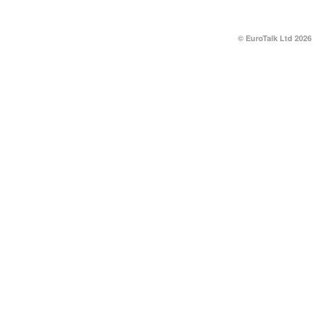
© EuroTalk Ltd 2026