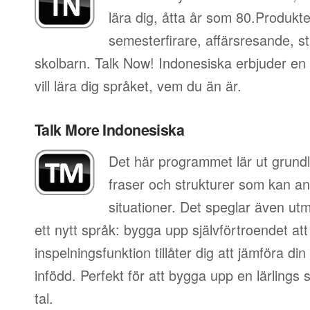
lära dig, åtta år som 80.Produkt
semesterfirare, affärsresande, st
skolbarn. Talk Now! Indonesiska erbjuder en
vill lära dig språket, vem du än är.
Talk More Indonesiska
Det här programmet lär ut grundl
fraser och strukturer som kan an
situationer. Det speglar även utm
ett nytt språk: bygga upp självförtroendet att
inspelningsfunktion tillåter dig att jämföra d
infödd. Perfekt för att bygga upp en lärlings
tal.