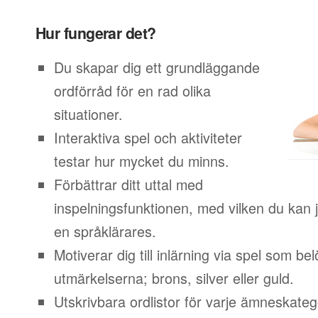
Hur fungerar det?
Du skapar dig ett grundläggande
ordförråd för en rad olika
situationer.
Interaktiva spel och aktiviteter
testar hur mycket du minns.
Förbättrar ditt uttal med
inspelningsfunktionen, med vilken du kan j
en språklärares.
Motiverar dig till inlärning via spel som b
utmärkelserna; brons, silver eller guld.
Utskrivbara ordlistor för varje ämneskateg