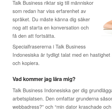
Talk Business riktar sig till människor
som redan har viss erfarenhet av
språket. Du måste känna dig säker
nog att starta en konversation och
få den att fortsätta.
Specialfrasererna i Talk Business
Indonesiska är tydligt talat med en hastighet 
och kopiera.
Vad kommer jag lära mig?
Talk Business Indonesiska ger dig grundlägg
arbetsplatsen. Den omfattar grunderna såsom
webbadress?” och “min dator kraschade och j