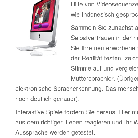
Hilfe von Videosequenze
wie Indonesisch gesproc
Sammeln Sie zunächst 
Selbstvertrauen in der 
Sie Ihre neu erworbenen
der Realität testen, zeic
Stimme auf und vergleic
Muttersprachler. (Übrige
elektronische Spracherkennung. Das menschl
noch deutlich genauer).
Interaktive Spiele fordern Sie heraus. Hier m
aus dem richtigen Leben reagieren und Ihr 
Aussprache werden getestet.