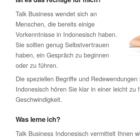
Talk Business wendet sich an
Menschen, die bereits einige
Vorkenntnisse in Indonesisch haben.
Sie sollten genug Selbstvertrauen
haben, ein Gespräch zu beginnen
oder zu führen.
Die speziellen Begriffe und Redewendungen 
Indonesisch hören Sie klar in einer leicht zu
Geschwindigkeit.
Was lerne ich?
Talk Business Indonesisch vermittelt Ihnen wi