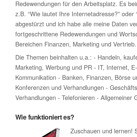
Redewendungen für den Arbeitsplatz. Es bei
z.B. “Wie lautet Ihre Internetadresse?” oder
abgestürzt und ich habe alle meine Daten ve
fortgeschrittene Redewendungen und Worts
Bereichen Finanzen, Marketing und Vertrieb.
Die Themen beinhalten u.a.: - Handeln, kauf
Marketing, Werbung und PR - IT, Internet, 
Kommunikation - Banken, Finanzen, Börse u
Konferenzen und Verhandlungen - Geschäftsr
Verhandlungen - Telefonieren - Allgemeiner
Wie funktioniert es?
Zuschauen und lernen! 