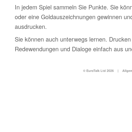
In jedem Spiel sammeln Sie Punkte. Sie könn
oder eine Goldauszeichnungen gewinnen und
ausdrucken.
Sie können auch unterwegs lernen. Drucken 
Redewendungen und Dialoge einfach aus und
© EuroTalk Ltd 2026
|
Allge