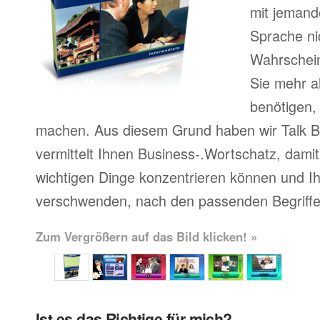
mit jemand
Sprache ni
Wahrscheinl
Sie mehr a
benötigen,
machen. Aus diesem Grund haben wir Talk Bu
vermittelt Ihnen Business-.Wortschatz, damit 
wichtigen Dinge konzentrieren können und Ihr
verschwenden, nach den passenden Begriffe
Zum Vergrößern auf das Bild klicken! »
Ist es das Richtige für mich?