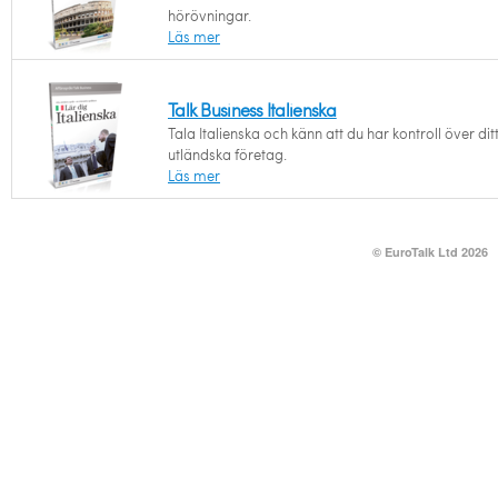
hörövningar.
Läs mer
Talk Business Italienska
Tala Italienska och känn att du har kontroll över dit
utländska företag.
Läs mer
© EuroTalk Ltd 2026