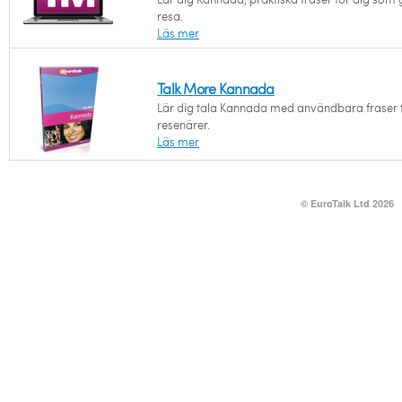
resa.
Läs mer
Talk More Kannada
Lär dig tala Kannada med användbara fraser 
resenärer.
Läs mer
© EuroTalk Ltd 2026