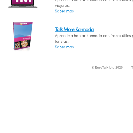
viajeros.
Saber más
Talk More Kannada
Aprende a hablar Kannada con frases útiles
turistas.
Saber más
© EuroTalk Ltd 2026
|
T