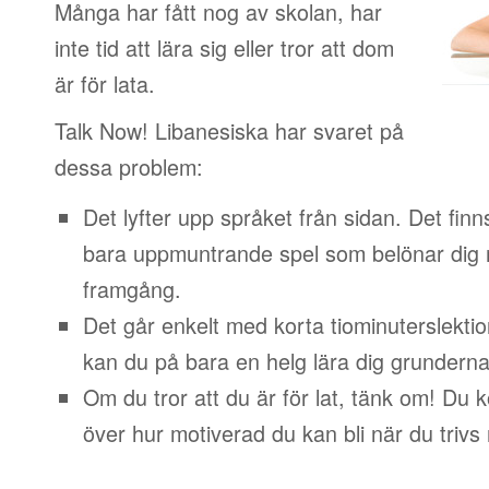
Många har fått nog av skolan, har
inte tid att lära sig eller tror att dom
är för lata.
Talk Now! Libanesiska har svaret på
dessa problem:
Det lyfter upp språket från sidan. Det finn
bara uppmuntrande spel som belönar dig 
framgång.
Det går enkelt med korta tiominuterslektio
kan du på bara en helg lära dig grunderna
Om du tror att du är för lat, tänk om! Du
över hur motiverad du kan bli när du trivs