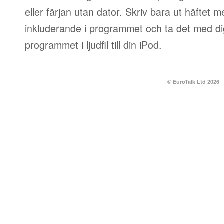
eller färjan utan dator. Skriv bara ut häftet 
inkluderande i programmet och ta det med dig
programmet i ljudfil till din iPod.
© EuroTalk Ltd 2026