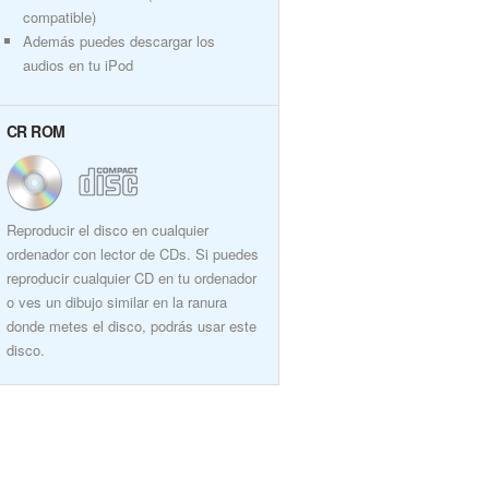
compatible)
Además puedes descargar los
audios en tu iPod
CR ROM
Reproducir el disco en cualquier
ordenador con lector de CDs. Si puedes
reproducir cualquier CD en tu ordenador
o ves un dibujo similar en la ranura
donde metes el disco, podrás usar este
disco.