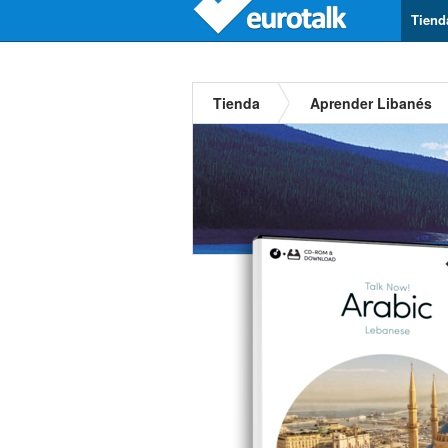
Tiend
Tienda
Aprender Libanés