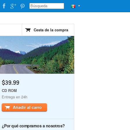
▼
Cesta de la compra
$39.99
CD ROM
Entrega en 24h
Añadir al carro
¿Por qué comprarnos a nosotros?