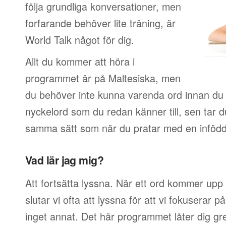
följa grundliga konversationer, men
forfarande behöver lite träning, är
World Talk något för dig.
Allt du kommer att höra i
programmet är på Maltesiska, men
du behöver inte kunna varenda ord innan du 
nyckelord som du redan känner till, sen tar 
samma sätt som när du pratar med en infödd
Vad lär jag mig?
Att fortsätta lyssna. När ett ord kommer upp 
slutar vi ofta att lyssna för att vi fokuserar 
inget annat. Det här programmet låter dig g