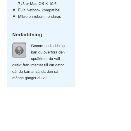
7 /8 or Mac OS X 10.6
Fullt Netbook kompatibel
Mikrofon rekommenderas
Nerladdning
Genom nedladdning
kan du överföra den
språkkurs du valt
direkt från internet till din dator,
där du kan använda den så
många gånger du vill.