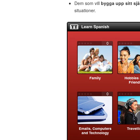
Dem som vill
bygga upp sitt sjä
situationer.