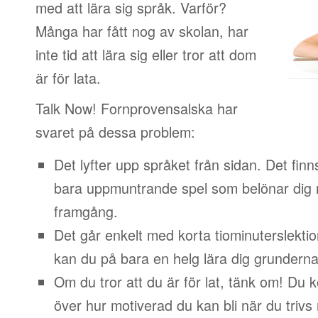
med att lära sig språk. Varför?
Många har fått nog av skolan, har
inte tid att lära sig eller tror att dom
är för lata.
Talk Now! Fornprovensalska har
svaret på dessa problem:
Det lyfter upp språket från sidan. Det finn
bara uppmuntrande spel som belönar dig 
framgång.
Det går enkelt med korta tiominuterslektio
kan du på bara en helg lära dig grunderna
Om du tror att du är för lat, tänk om! Du
över hur motiverad du kan bli när du trivs