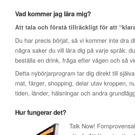
Vad kommer jag lära mig?
Att tala och förstå tillräckligt för att “klar
Du har precis börjat, så vi kommer inte dra di
några saker du vill lära dig på varje språk: du v
beställa en drink, fråga efter vägen och så vi
Detta nybörjarprogram tar dig direkt till själ
mat, färger, shopping, delar utav kroppen, 
tiden, länder, hälsningar och andra grundläg
Hur fungerar det?
Talk Now! Fornprovensal