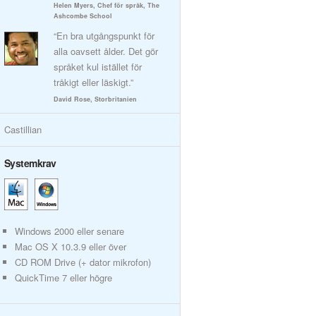
Helen Myers, Chef för språk, The
Ashcombe School
“En bra utgångspunkt för
alla oavsett ålder. Det gör
språket kul istället för
tråkigt eller läskigt.”
David Rose, Storbritanien
Castillian
Systemkrav
Windows 2000 eller senare
Mac OS X 10.3.9 eller över
CD ROM Drive (+ dator mikrofon)
QuickTime 7 eller högre