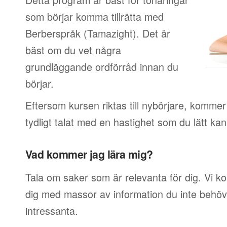
som börjar komma tillrätta med
Berberspråk (Tamazight). Det är
bäst om du vet några
grundläggande ordförråd innan du
börjar.
Eftersom kursen riktas till nybörjare, kommer 
tydligt talat med en hastighet som du lätt ka
Vad kommer jag lära mig?
Tala om saker som är relevanta för dig. Vi k
dig med massor av information du inte behöver
intressanta.