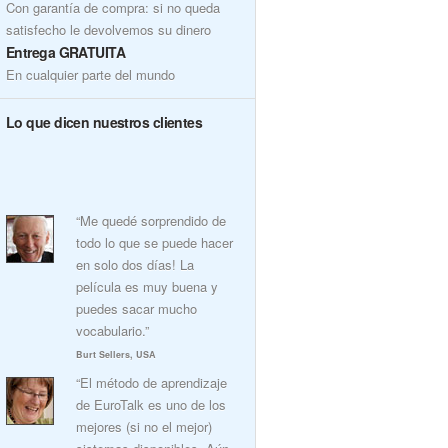
Con garantía de compra: si no queda
satisfecho le devolvemos su dinero
Entrega GRATUITA
En cualquier parte del mundo
Lo que dicen nuestros clientes
“Me quedé sorprendido de
todo lo que se puede hacer
en solo dos días! La
película es muy buena y
puedes sacar mucho
vocabulario.”
Burt Sellers, USA
“El método de aprendizaje
de EuroTalk es uno de los
mejores (si no el mejor)