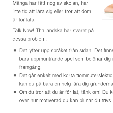
Många har fått nog av skolan, har
inte tid att lära sig eller tror att dom
är för lata.
Talk Now! Thailändska har svaret på
dessa problem:
Det lyfter upp språket från sidan. Det finn
bara uppmuntrande spel som belönar dig 
framgång.
Det går enkelt med korta tiominuterslektio
kan du på bara en helg lära dig grunderna
Om du tror att du är för lat, tänk om! Du
över hur motiverad du kan bli när du trivs