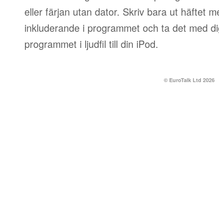
eller färjan utan dator. Skriv bara ut häftet 
inkluderande i programmet och ta det med dig
programmet i ljudfil till din iPod.
© EuroTalk Ltd 2026