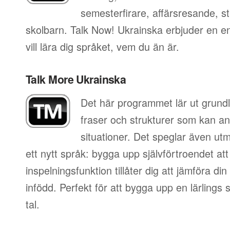
semesterfirare, affärsresande, st
skolbarn. Talk Now! Ukrainska erbjuder en e
vill lära dig språket, vem du än är.
Talk More Ukrainska
Det här programmet lär ut grundl
fraser och strukturer som kan an
situationer. Det speglar även utm
ett nytt språk: bygga upp självförtroendet att
inspelningsfunktion tillåter dig att jämföra d
infödd. Perfekt för att bygga upp en lärlings
tal.