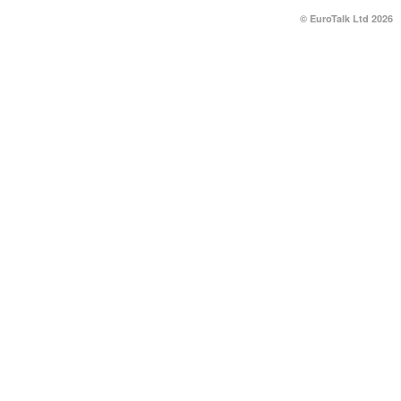
© EuroTalk Ltd 2026