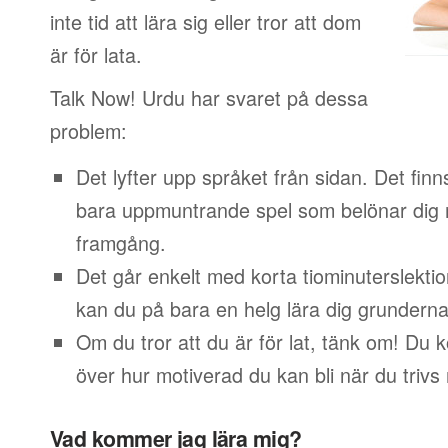
inte tid att lära sig eller tror att dom
är för lata.
Talk Now! Urdu har svaret på dessa
problem:
Det lyfter upp språket från sidan. Det finn
bara uppmuntrande spel som belönar dig 
framgång.
Det går enkelt med korta tiominuterslektio
kan du på bara en helg lära dig grunderna
Om du tror att du är för lat, tänk om! Du
över hur motiverad du kan bli när du trivs
Vad kommer jag lära mig?