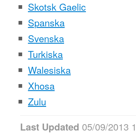
Skotsk Gaelic
Spanska
Svenska
Turkiska
Walesiska
Xhosa
Zulu
05/09/2013 
Last Updated