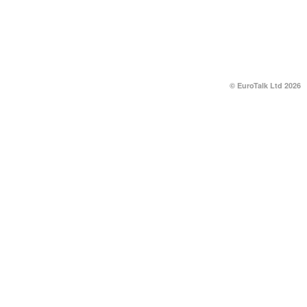
© EuroTalk Ltd 2026