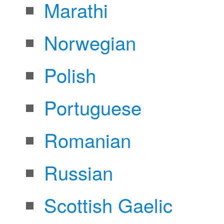
Marathi
Norwegian
Polish
Portuguese
Romanian
Russian
Scottish Gaelic