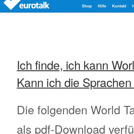
Shop
Hilfe
Kontakt
Ich finde, ich kann Wor
Kann ich die Sprachen
Die folgenden World Ta
als pdf-Download verfüg