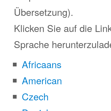
Übersetzung).
Klicken Sie auf die Lin
Sprache herunterzulad
Africaans
American
Czech