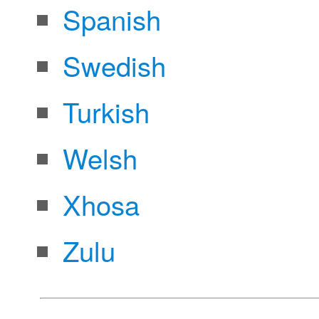
Spanish
Swedish
Turkish
Welsh
Xhosa
Zulu