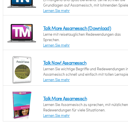
Grundlagen auf Assamesisch, mit lohnenden Spiele
Lernen Sie mehr
Talk More Assamesisch (Download)
Lerne mit reisetauglichen Redewendungen das
Sprechen.
Lernen Sie mehr
Talk Now! Assamesisch
Lernen Sie wichtige Begriffe und Redewendungen i
Assamesisch schnell und einfach mit tollen Lernspie
Lernen Sie mehr
Talk More Assamesisch
Lernen Sie Assamesisch zu sprechen, mit nützlichen
Redewendungen für viele Situationen.
Lernen Sie mehr