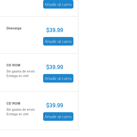
Añadir al carro
Descarga
$39.99
Añadir al carro
CD ROM
$39.99
Sin gastos de envío
Entrega en 24h
Añadir al carro
CD ROM
$39.99
Sin gastos de envío
Entrega en 24h
Añadir al carro