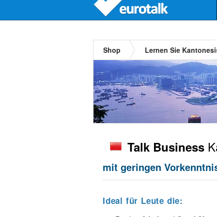
Shop
Lernen Sie Kantones
Ka
Talk Business
mit geringen Vorkenntnis
Ideal für Leute die: