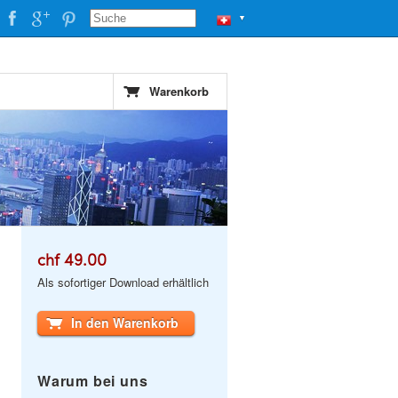
▼
Warenkorb
chf 49.00
Als sofortiger Download erhältlich
In den Warenkorb
Warum bei uns