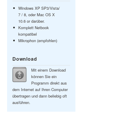
Windows XP SP3/Vista/
7 / 8, oder Mac OS X
10.6 or darüber.
Komplett Netbook
kompatibel
Mikrophon (empfohlen)
Download
Mit einem Download
können Sie ein
Programm direkt aus
dem Internet auf Ihren Computer
übertragen und dann beliebig oft
ausführen.