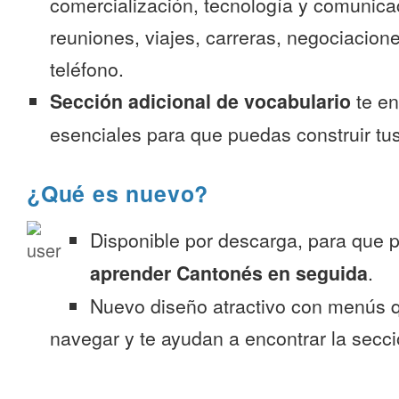
comercialización, tecnología y comunica
reuniones, viajes, carreras, negociacion
teléfono.
Sección adicional de vocabulario
te en
esenciales para que puedas construir tus
¿Qué es nuevo?
Disponible por descarga, para que
aprender Cantonés en seguida
.
Nuevo diseño atractivo con menús q
navegar y te ayudan a encontrar la secc