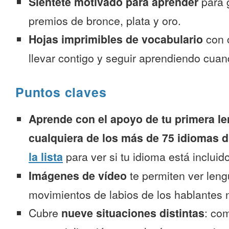
Siéntete motivado para aprender
para 
premios de bronce, plata y oro.
Hojas imprimibles de vocabulario
con 
llevar contigo y seguir aprendiendo cuan
Puntos claves
Aprende con el apoyo de tu primera le
cualquiera de los más de 75 idiomas d
la lista
para ver si tu idioma está incluido
Imágenes de vídeo
te permiten ver leng
movimientos de labios de los hablantes n
Cubre
nueve situaciones distintas
: co