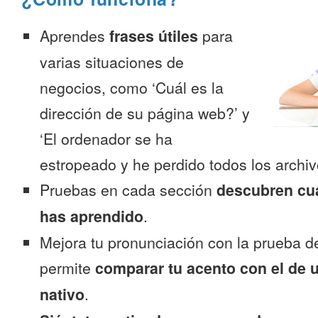
Aprendes
frases útiles
para
varias situaciones de
negocios, como ‘Cuál es la
dirección de su página web?’ y
‘El ordenador se ha
estropeado y he perdido todos los archiv
Pruebas en cada sección
descubren cu
has aprendido
.
Mejora tu pronunciación con la prueba d
permite
comparar tu acento con el de 
nativo
.