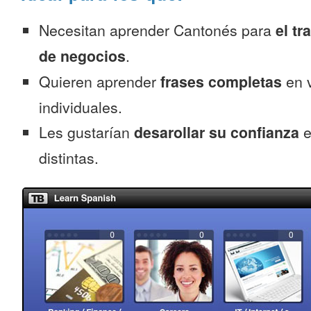
Necesitan aprender Cantonés para
el tr
de negocios
.
Quieren aprender
frases completas
en v
individuales.
Les gustarían
desarollar su confianza
e
distintas.