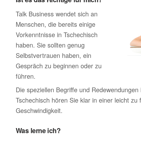
Talk Business wendet sich an
Menschen, die bereits einige
Vorkenntnisse in Tschechisch
haben. Sie sollten genug
Selbstvertrauen haben, ein
Gespräch zu beginnen oder zu
führen.
Die speziellen Begriffe und Redewendungen 
Tschechisch hören Sie klar in einer leicht zu
Geschwindigkeit.
Was lerne ich?