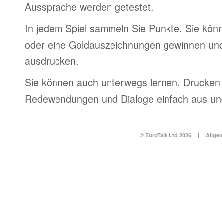
Aussprache werden getestet.
In jedem Spiel sammeln Sie Punkte. Sie könn
oder eine Goldauszeichnungen gewinnen und
ausdrucken.
Sie können auch unterwegs lernen. Drucken 
Redewendungen und Dialoge einfach aus und
© EuroTalk Ltd 2026
|
Allge