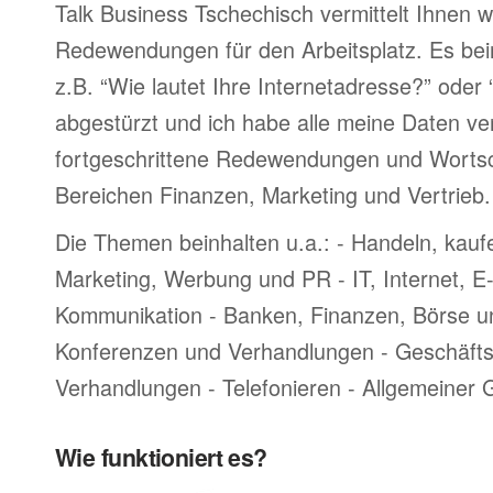
Talk Business Tschechisch vermittelt Ihnen w
Redewendungen für den Arbeitsplatz. Es bei
z.B. “Wie lautet Ihre Internetadresse?” oder
abgestürzt und ich habe alle meine Daten ve
fortgeschrittene Redewendungen und Worts
Bereichen Finanzen, Marketing und Vertrieb.
Die Themen beinhalten u.a.: - Handeln, kauf
Marketing, Werbung und PR - IT, Internet, 
Kommunikation - Banken, Finanzen, Börse u
Konferenzen und Verhandlungen - Geschäftsr
Verhandlungen - Telefonieren - Allgemeiner
Wie funktioniert es?