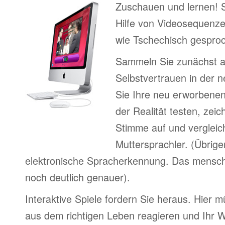
Zuschauen und lernen! 
Hilfe von Videosequenze
wie Tschechisch gesproc
Sammeln Sie zunächst 
Selbstvertrauen in der 
Sie Ihre neu erworbenen
der Realität testen, zeic
Stimme auf und vergleic
Muttersprachler. (Übrige
elektronische Spracherkennung. Das menschl
noch deutlich genauer).
Interaktive Spiele fordern Sie heraus. Hier m
aus dem richtigen Leben reagieren und Ihr 