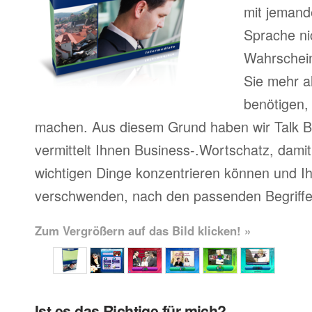
mit jemand
Sprache ni
Wahrscheinl
Sie mehr a
benötigen,
machen. Aus diesem Grund haben wir Talk Bu
vermittelt Ihnen Business-.Wortschatz, damit 
wichtigen Dinge konzentrieren können und Ihr
verschwenden, nach den passenden Begriffe
Zum Vergrößern auf das Bild klicken! »
Ist es das Richtige für mich?