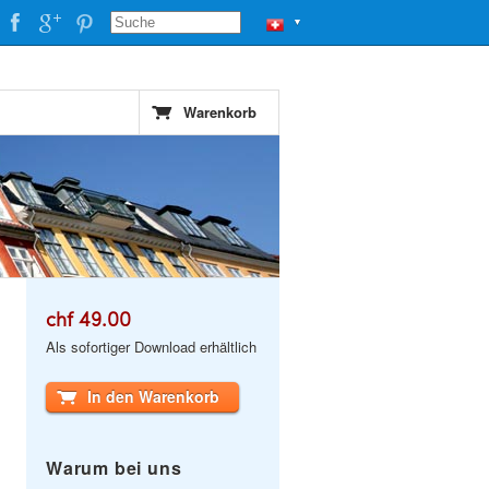
▼
Warenkorb
chf 49.00
Als sofortiger Download erhältlich
In den Warenkorb
Warum bei uns