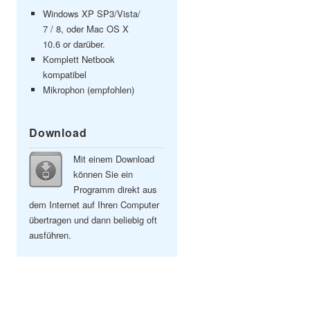
Windows XP SP3/Vista/
7 / 8, oder Mac OS X
10.6 or darüber.
Komplett Netbook
kompatibel
Mikrophon (empfohlen)
Download
Mit einem Download
können Sie ein
Programm direkt aus
dem Internet auf Ihren Computer
übertragen und dann beliebig oft
ausführen.