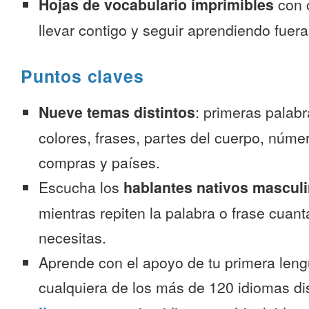
Hojas de vocabulario imprimibles
con 
llevar contigo y seguir aprendiendo fuer
Puntos claves
Nueve temas distintos
: primeras palab
colores, frases, partes del cuerpo, númer
compras y países.
Escucha los
hablantes nativos mascul
mientras repiten la palabra o frase cuan
necesitas.
Aprende con el apoyo de tu primera leng
cualquiera de los más de 120 idiomas d