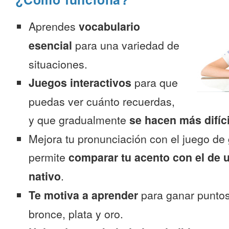
Aprendes
vocabulario
esencial
para una variedad de
situaciones.
Juegos interactivos
para que
puedas ver cuánto recuerdas,
y que gradualmente
se hacen más difíc
Mejora tu pronunciación con el juego de 
permite
comparar tu acento con el de 
nativo
.
Te motiva a aprender
para ganar puntos
bronce, plata y oro.