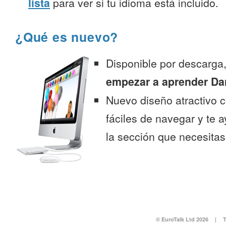
lista
para ver si tu idioma está incluido.
¿Qué es nuevo?
Disponible por descarga
empezar a aprender Da
Nuevo diseño atractivo
fáciles de navegar y te 
la sección que necesitas
© EuroTalk Ltd 2026
|
T