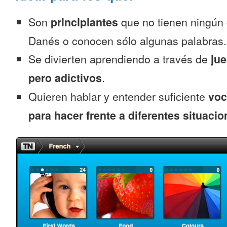
Son
principiantes
que no tienen ningún
Danés o conocen sólo algunas palabras.
Se divierten aprendiendo a través de
jue
pero adictivos
.
Quieren hablar y entender suficiente
voc
para hacer frente a diferentes situacio