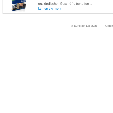
ausländischen Geschäfte behalten ...
Lernen Sie mehr
© EuroTalk Ltd 2026
|
Allge