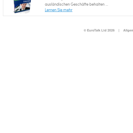
ausländischen Geschäfte behalten ...
Lernen Sie mehr
© EuroTalk Ltd 2026
|
Allge