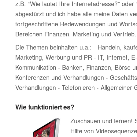
z.B. “Wie lautet Ihre Internetadresse?” oder
abgestürzt und ich habe alle meine Daten ve
fortgeschrittene Redewendungen und Worts
Bereichen Finanzen, Marketing und Vertrieb.
Die Themen beinhalten u.a.: - Handeln, kauf
Marketing, Werbung und PR - IT, Internet, 
Kommunikation - Banken, Finanzen, Börse u
Konferenzen und Verhandlungen - Geschäftsr
Verhandlungen - Telefonieren - Allgemeiner
Wie funktioniert es?
Zuschauen und lernen! 
Hilfe von Videosequenze