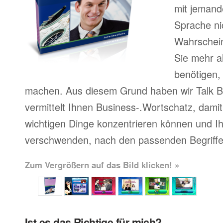
mit jemand
Sprache ni
Wahrscheinl
Sie mehr a
benötigen,
machen. Aus diesem Grund haben wir Talk Bu
vermittelt Ihnen Business-.Wortschatz, damit 
wichtigen Dinge konzentrieren können und Ihr
verschwenden, nach den passenden Begriffe
Zum Vergrößern auf das Bild klicken! »
Ist es das Richtige für mich?