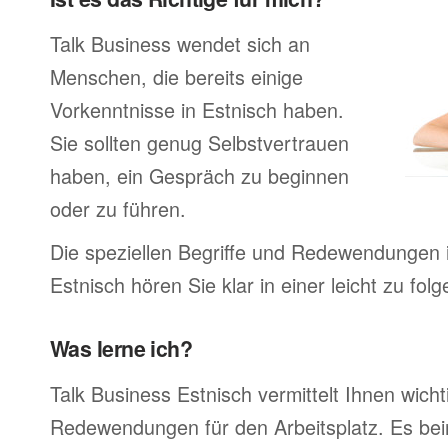
Talk Business wendet sich an
Menschen, die bereits einige
Vorkenntnisse in Estnisch haben.
Sie sollten genug Selbstvertrauen
haben, ein Gespräch zu beginnen
oder zu führen.
Die speziellen Begriffe und Redewendungen 
Estnisch hören Sie klar in einer leicht zu fo
Was lerne ich?
Talk Business Estnisch vermittelt Ihnen wicht
Redewendungen für den Arbeitsplatz. Es bei