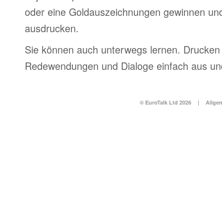
oder eine Goldauszeichnungen gewinnen und
ausdrucken.
Sie können auch unterwegs lernen. Drucken 
Redewendungen und Dialoge einfach aus und
© EuroTalk Ltd 2026
|
Allge