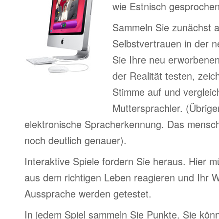
wie Estnisch gesprochen
Sammeln Sie zunächst 
Selbstvertrauen in der 
Sie Ihre neu erworbenen
der Realität testen, zeic
Stimme auf und vergleic
Muttersprachler. (Übrige
elektronische Spracherkennung. Das menschl
noch deutlich genauer).
Interaktive Spiele fordern Sie heraus. Hier m
aus dem richtigen Leben reagieren und Ihr 
Aussprache werden getestet.
In jedem Spiel sammeln Sie Punkte. Sie könn