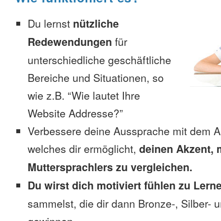
Du lernst
nützliche
Redewendungen
für
unterschiedliche geschäftliche
Bereiche und Situationen, so
wie z.B. “Wie lautet Ihre
Website Addresse?”
Verbessere deine Aussprache mit dem A
welches dir ermöglicht,
deinen Akzent, 
Muttersprachlers zu vergleichen.
Du wirst dich motiviert fühlen zu Lern
sammelst, die dir dann Bronze-, Silber-