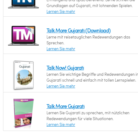
Grundlagen auf Gujarati, mit lohnenden Spielen.
Lernen Sie mehr
Talk More Gujarati (Download)
Lerne mit reisetauglichen Redewendungen das
Sprechen.
Lernen Sie mehr
Talk Now! Gujarati
Lernen Sie wichtige Begriffe und Redewendungen i
Gujarati schnell und einfach mit tollen Lernspielen.
Lernen Sie mehr
Talk More Gujarati
Lernen Sie Gujarati zu sprechen, mit nützlichen
Redewendungen für viele Situationen.
Lernen Sie mehr