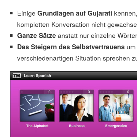
Einige
Grundlagen auf Gujarati
kennen, 
kompletten Konversation nicht gewachse
Ganze Sätze
anstatt nur einzelne Wörte
Das Steigern des Selbstvertrauens
um 
verschiedenartigen Situation sprechen z