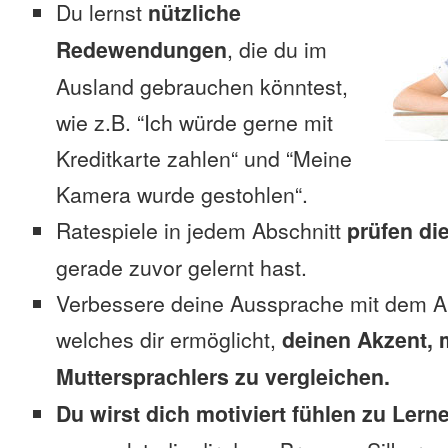
Du lernst
nützliche
Redewendungen
, die du im
Ausland gebrauchen könntest,
wie z.B. “Ich würde gerne mit
Kreditkarte zahlen“ und “Meine
Kamera wurde gestohlen“.
Ratespiele in jedem Abschnitt
prüfen di
gerade zuvor gelernt hast.
Verbessere deine Aussprache mit dem A
welches dir ermöglicht,
deinen Akzent, 
Muttersprachlers zu vergleichen.
Du wirst dich motiviert fühlen zu Lern