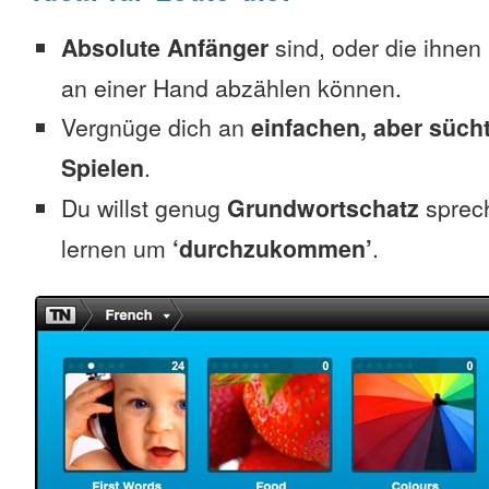
Absolute Anfänger
sind, oder die ihnen
an einer Hand abzählen können.
Vergnüge dich an
einfachen, aber süc
Spielen
.
Du willst genug
Grundwortschatz
sprec
lernen um
‘durchzukommen’
.