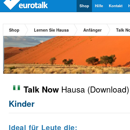
Shop
Hilfe
Kontakt
Shop
Lernen Sie Hausa
Anfänger
Talk N
Hausa
(Download)
Talk Now
Kinder
Ideal für Leute die: