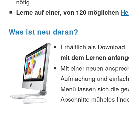
nötig.
Lerne auf einer, von 120 möglichen
He
Was ist neu daran?
Erhältlich als Download,
mit dem Lernen anfang
Mit einer neuen anspre
Aufmachung und einfac
Menü lassen sich die g
Abschnitte mühelos find