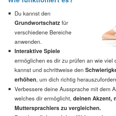
Du kannst den
Grundwortschatz
für
verschiedene Bereiche
anwenden.
Interaktive Spiele
ermöglichen es dir zu prüfen an wie viel 
kannst und schrittweise den
Schwierigke
erhöhen
, um dich richtig herauszuforder
Verbessere deine Aussprache mit dem A
welches dir ermöglicht,
deinen Akzent, 
Muttersprachlers zu vergleichen.