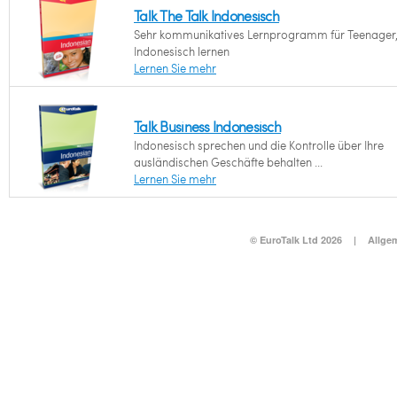
Talk The Talk Indonesisch
Sehr kommunikatives Lernprogramm für Teenager,
Indonesisch lernen
Lernen Sie mehr
Talk Business Indonesisch
Indonesisch sprechen und die Kontrolle über Ihre
ausländischen Geschäfte behalten ...
Lernen Sie mehr
© EuroTalk Ltd 2026
|
Allge