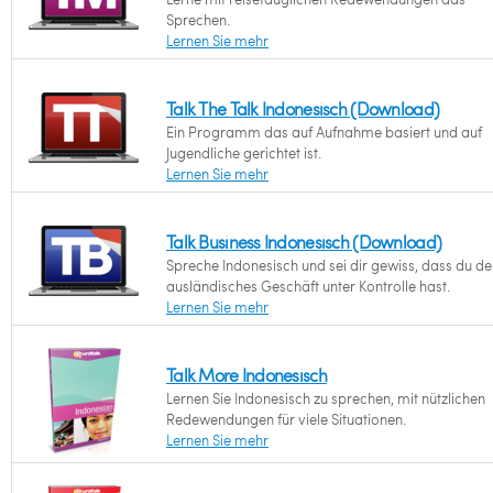
Sprechen.
Lernen Sie mehr
Talk The Talk Indonesisch (Download)
Ein Programm das auf Aufnahme basiert und auf
Jugendliche gerichtet ist.
Lernen Sie mehr
Talk Business Indonesisch (Download)
Spreche Indonesisch und sei dir gewiss, dass du de
ausländisches Geschäft unter Kontrolle hast.
Lernen Sie mehr
Talk More Indonesisch
Lernen Sie Indonesisch zu sprechen, mit nützlichen
Redewendungen für viele Situationen.
Lernen Sie mehr