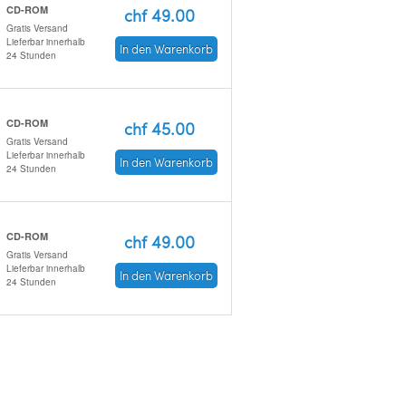
CD-ROM
chf 49.00
Gratis Versand
Lieferbar innerhalb
In den Warenkorb
24 Stunden
CD-ROM
chf 45.00
Gratis Versand
Lieferbar innerhalb
In den Warenkorb
24 Stunden
CD-ROM
chf 49.00
Gratis Versand
Lieferbar innerhalb
In den Warenkorb
24 Stunden