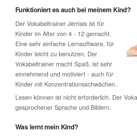
Funktioniert es auch bei meinem Kind?
Der Vokabeltrainer Jèrriais ist für
Kinder im Alter von 4 - 12 gemacht.
Eine sehr einfache Lernsoftware, für
Kinder leicht zu benutzen. Der
Vokabeltrainer macht Spaß, ist sehr
einnehmend und motiviert - auch für
Kinder mit Konzentrationsschwächen.
Lesen können ist nicht erforderlich. Der Voka
gesprochener Sprache und Bildern.
Was lernt mein Kind?