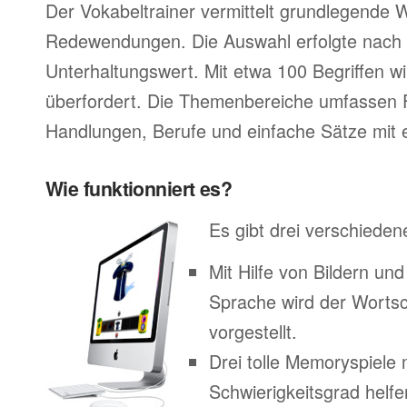
Der Vokabeltrainer vermittelt grundlegende 
Redewendungen. Die Auswahl erfolgte nach 
Unterhaltungswert. Mit etwa 100 Begriffen wir
überfordert. Die Themenbereiche umfassen 
Handlungen, Berufe und einfache Sätze mit e
Wie funktionniert es?
Es gibt drei verschieden
Mit Hilfe von Bildern un
Sprache wird der Worts
vorgestellt.
Drei tolle Memoryspiele 
Schwierigkeitsgrad helfe