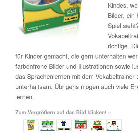
Kindes, we
Bilder, ein 
Spiel sieht
Vokabeltra
richtige. 
für Kinder gemacht, die gern unterhalten we
farbenfrohe Bilder und Illustrationen sowie l
das Sprachenlernen mit dem Vokabeltrainer s
unterhaltsam. Übrigens mögen auch viele Er
lernen.
Zum Vergrößern auf das Bild klicken! »