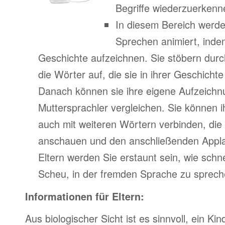
Begriffe wiederzuerkenn
In diesem Bereich werde
Sprechen animiert, indem
Geschichte aufzeichnen. Sie stöbern durc
die Wörter auf, die sie in ihrer Geschich
Danach können sie ihre eigene Aufzeichn
Muttersprachler vergleichen. Sie können 
auch mit weiteren Wörtern verbinden, di
anschauen und den anschließenden Appla
Eltern werden Sie erstaunt sein, wie schne
Scheu, in der fremden Sprache zu spreche
Informationen für Eltern:
Aus biologischer Sicht ist es sinnvoll, ein Kin