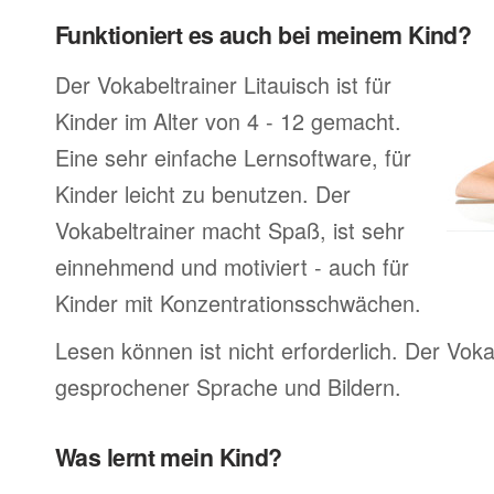
Funktioniert es auch bei meinem Kind?
Der Vokabeltrainer Litauisch ist für
Kinder im Alter von 4 - 12 gemacht.
Eine sehr einfache Lernsoftware, für
Kinder leicht zu benutzen. Der
Vokabeltrainer macht Spaß, ist sehr
einnehmend und motiviert - auch für
Kinder mit Konzentrationsschwächen.
Lesen können ist nicht erforderlich. Der Voka
gesprochener Sprache und Bildern.
Was lernt mein Kind?