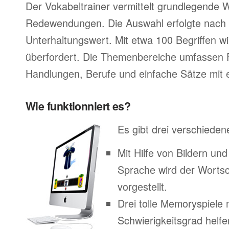
Der Vokabeltrainer vermittelt grundlegende 
Redewendungen. Die Auswahl erfolgte nach 
Unterhaltungswert. Mit etwa 100 Begriffen wir
überfordert. Die Themenbereiche umfassen 
Handlungen, Berufe und einfache Sätze mit e
Wie funktionniert es?
Es gibt drei verschieden
Mit Hilfe von Bildern un
Sprache wird der Worts
vorgestellt.
Drei tolle Memoryspiele 
Schwierigkeitsgrad helfe