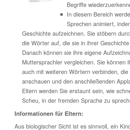
Begriffe wiederzuerkenn
In diesem Bereich werde
Sprechen animiert, indem
Geschichte aufzeichnen. Sie stöbern durc
die Wörter auf, die sie in ihrer Geschich
Danach können sie ihre eigene Aufzeichn
Muttersprachler vergleichen. Sie können 
auch mit weiteren Wörtern verbinden, di
anschauen und den anschließenden Appla
Eltern werden Sie erstaunt sein, wie schne
Scheu, in der fremden Sprache zu spreche
Informationen für Eltern:
Aus biologischer Sicht ist es sinnvoll, ein Kin