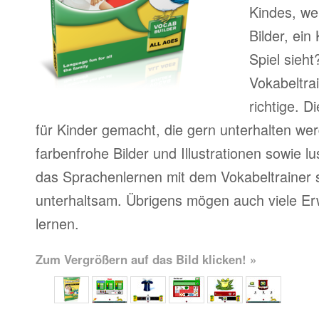
Kindes, we
Bilder, ein 
Spiel sieht
Vokabeltra
richtige. 
für Kinder gemacht, die gern unterhalten we
farbenfrohe Bilder und Illustrationen sowie l
das Sprachenlernen mit dem Vokabeltrainer s
unterhaltsam. Übrigens mögen auch viele Er
lernen.
Zum Vergrößern auf das Bild klicken! »