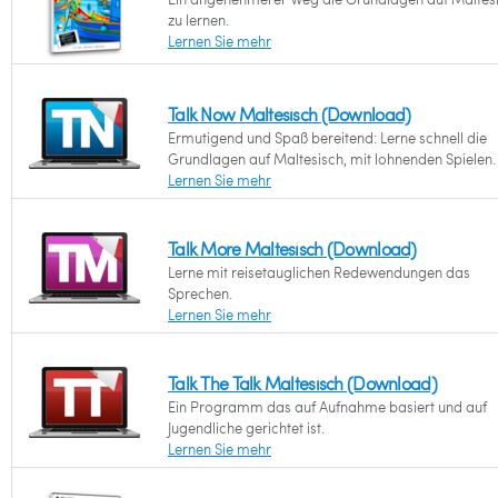
zu lernen.
Lernen Sie mehr
Talk Now Maltesisch (Download)
Ermutigend und Spaß bereitend: Lerne schnell die
Grundlagen auf Maltesisch, mit lohnenden Spielen.
Lernen Sie mehr
Talk More Maltesisch (Download)
Lerne mit reisetauglichen Redewendungen das
Sprechen.
Lernen Sie mehr
Talk The Talk Maltesisch (Download)
Ein Programm das auf Aufnahme basiert und auf
Jugendliche gerichtet ist.
Lernen Sie mehr