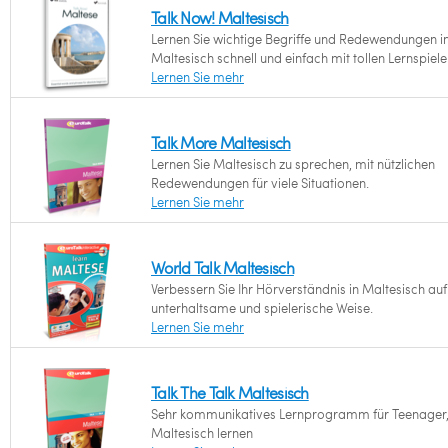
Talk Now! Maltesisch
Lernen Sie wichtige Begriffe und Redewendungen i
Maltesisch schnell und einfach mit tollen Lernspiele
Lernen Sie mehr
Talk More Maltesisch
Lernen Sie Maltesisch zu sprechen, mit nützlichen
Redewendungen für viele Situationen.
Lernen Sie mehr
World Talk Maltesisch
Verbessern Sie Ihr Hörverständnis in Maltesisch auf
unterhaltsame und spielerische Weise.
Lernen Sie mehr
Talk The Talk Maltesisch
Sehr kommunikatives Lernprogramm für Teenager,
Maltesisch lernen