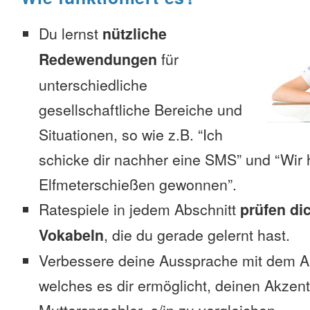
Du lernst
nützliche
Redewendungen
für
unterschiedliche
gesellschaftliche Bereiche und
Situationen, so wie z.B. “Ich
schicke dir nachher eine SMS” und “Wir 
Elfmeterschießen gewonnen”.
Ratespiele in jedem Abschnitt
prüfen di
Vokabeln
, die du gerade gelernt hast.
Verbessere deine Aussprache mit dem 
welches es dir ermöglicht, deinen Akzen