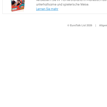
unterhaltsame und spielerische Weise.
Lernen Sie mehr
© EuroTalk Ltd 2026
|
Allge